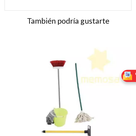
También podría gustarte