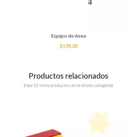
Equipo de Aseo
$139.20
Productos relacionados
(Hay 12 otros productos en la misma categoría)