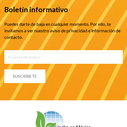
Boletín informativo
Puedes darte de baja en cualquier momento. Por ello, te
invitamos a ver nuestro aviso de privacidad e información de
contacto.
SUSCRÍBETE