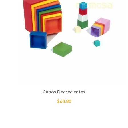
Cubos Decrecientes
$63.80