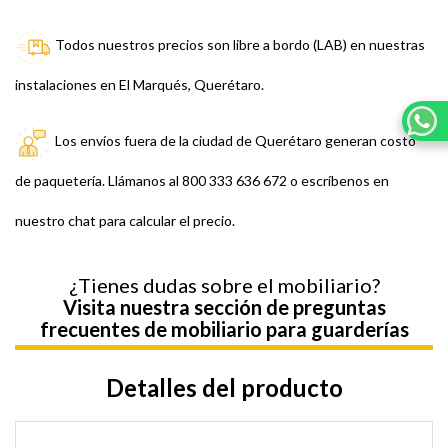
Todos nuestros precios son libre a bordo (LAB) en nuestras
instalaciones en El Marqués, Querétaro.
Los envíos fuera de la ciudad de Querétaro generan costo
de paquetería. Llámanos al 800 333 636 672 o escríbenos en
nuestro chat para calcular el precio.
¿Tienes dudas sobre el mobiliario?
Visita nuestra sección de preguntas
frecuentes de mobiliario para guarderías
Detalles del producto