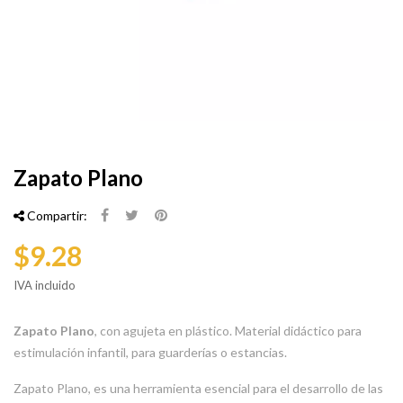
Zapato Plano
Compartir:
$9.28
IVA incluido
Zapato Plano
, con agujeta en plástico. Material didáctico para
estimulación infantil, para guarderías o estancias.
Zapato Plano, es una herramienta esencial para el desarrollo de las